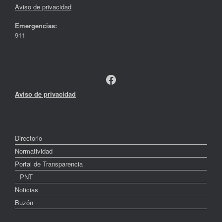
Aviso de privacidad
Emergencias:
911
Facebook
Aviso de privacidad
Directorio
Normatividad
Portal de Transparencia
PNT
Noticias
Buzón