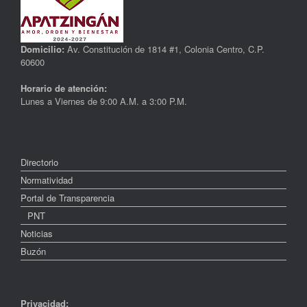
Domicilio:
Av. Constitución de 1814 #1, Colonia Centro, C.P.
60600
Horario de atención:
Lunes a Viernes de 9:00 A.M. a 3:00 P.M.
Directorio
Normatividad
Portal de Transparencia
PNT
Noticias
Buzón
Privacidad: