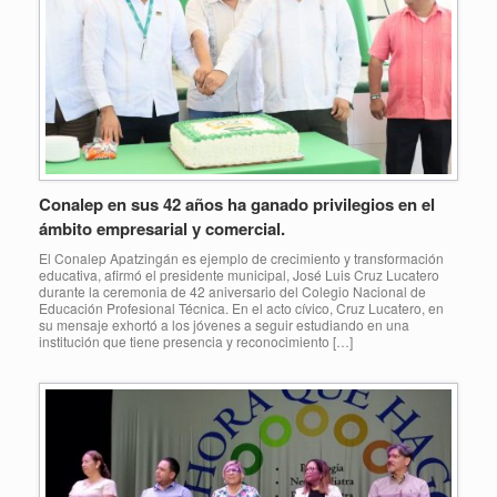
Conalep en sus 42 años ha ganado privilegios en el
ámbito empresarial y comercial.
El Conalep Apatzingán es ejemplo de crecimiento y transformación
educativa, afirmó el presidente municipal, José Luis Cruz Lucatero
durante la ceremonia de 42 aniversario del Colegio Nacional de
Educación Profesional Técnica. En el acto cívico, Cruz Lucatero, en
su mensaje exhortó a los jóvenes a seguir estudiando en una
institución que tiene presencia y reconocimiento […]