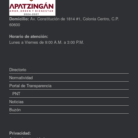
Domicilio:
Av. Constitución de 1814 #1, Colonia Centro, C.P.
60600
Horario de atención:
Lunes a Viernes de 9:00 A.M. a 3:00 P.M.
Directorio
Normatividad
Portal de Transparencia
PNT
Noticias
Buzón
Privacidad: