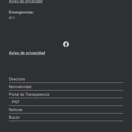
Aviso de privacidad
Emergencias:
911
Facebook
Aviso de privacidad
Directorio
Normatividad
Portal de Transparencia
PNT
Noticias
Buzón