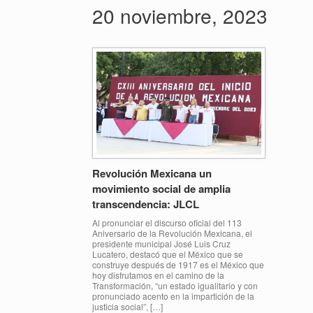
20 noviembre, 2023
Revolución Mexicana un
movimiento social de amplia
transcendencia: JLCL
Al pronunciar el discurso oficial del 113
Aniversario de la Revolución Mexicana, el
presidente municipal José Luis Cruz
Lucatero, destacó que el México que se
construye después de 1917 es el México que
hoy disfrutamos en el camino de la
Transformación, “un estado igualitario y con
pronunciado acento en la impartición de la
justicia social”, […]