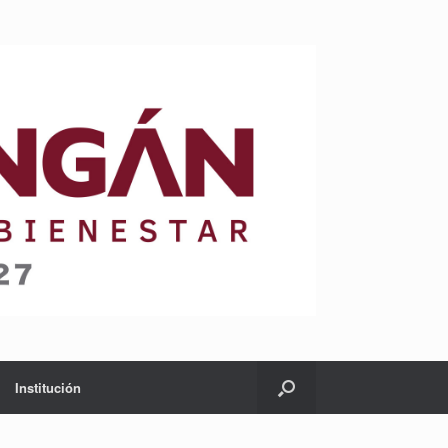
Institución