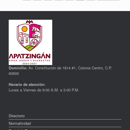
Domicilio:
Av. Constitución de 1814 #1, Colonia Centro, C.P.
60600
Horario de atención:
Lunes a Viernes de 9:00 A.M. a 3:00 P.M.
Directorio
Normatividad