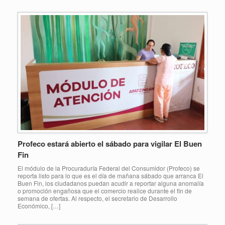
Profeco estará abierto el sábado para vigilar El Buen
Fin
El módulo de la Procuraduría Federal del Consumidor (Profeco) se
reporta listo para lo que es el día de mañana sábado que arranca El
Buen Fin, los ciudadanos puedan acudir a reportar alguna anomalía
o promoción engañosa que el comercio realice durante el fin de
semana de ofertas. Al respecto, el secretario de Desarrollo
Económico, […]