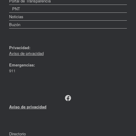
Portal de Transparencia
PNT
Noticias
Buzón
Privacidad:
Aviso de privacidad
Emergencias:
911
Facebook
Aviso de privacidad
Directorio