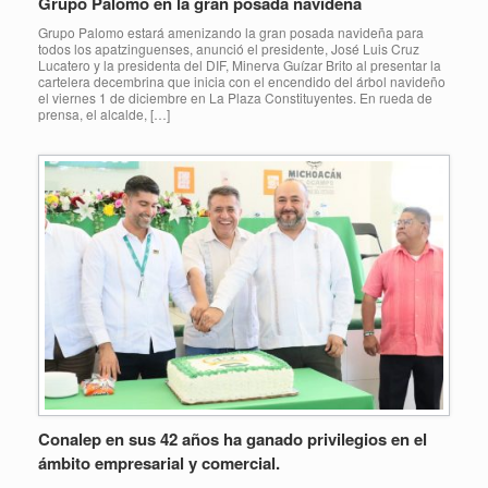
Grupo Palomo en la gran posada navideña
Grupo Palomo estará amenizando la gran posada navideña para
todos los apatzinguenses, anunció el presidente, José Luis Cruz
Lucatero y la presidenta del DIF, Minerva Guízar Brito al presentar la
cartelera decembrina que inicia con el encendido del árbol navideño
el viernes 1 de diciembre en La Plaza Constituyentes. En rueda de
prensa, el alcalde, […]
Conalep en sus 42 años ha ganado privilegios en el
ámbito empresarial y comercial.