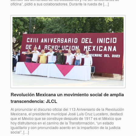
oficina”, pidió a sus colaboradores. Durante la rueda de […]
Revolución Mexicana un movimiento social de amplia
transcendencia: JLCL
Al pronunciar el discurso oficial del 113 Aniversario de la Revolución
Mexicana, el presidente municipal José Luis Cruz Lucatero, destacó
que el México que se construye después de 1917 es el México que
hoy disfrutamos en el camino de la Transformación, “un estado
igualitario y con pronunciado acento en la impartición de la justicia
social”, […]