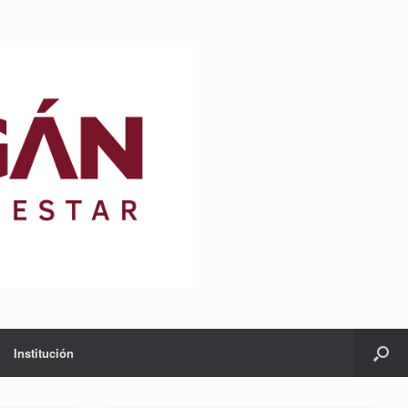
Institución