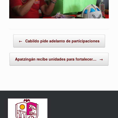
Post navigation
←
Cabildo pide adelanto de participaciones
Apatzingán recibe unidades para fortalecer…
→