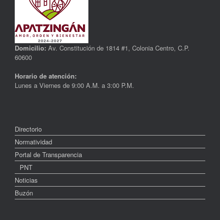
Domicilio:
Av. Constitución de 1814 #1, Colonia Centro, C.P.
60600
Horario de atención:
Lunes a Viernes de 9:00 A.M. a 3:00 P.M.
Directorio
Normatividad
Portal de Transparencia
PNT
Noticias
Buzón