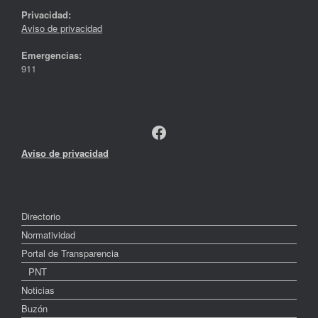
Privacidad:
Aviso de privacidad
Emergencias:
911
Facebook
Aviso de privacidad
Directorio
Normatividad
Portal de Transparencia
PNT
Noticias
Buzón