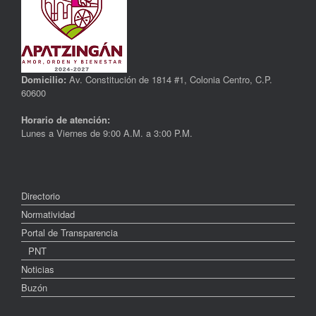
Domicilio:
Av. Constitución de 1814 #1, Colonia Centro, C.P.
60600
Horario de atención:
Lunes a Viernes de 9:00 A.M. a 3:00 P.M.
Directorio
Normatividad
Portal de Transparencia
PNT
Noticias
Buzón