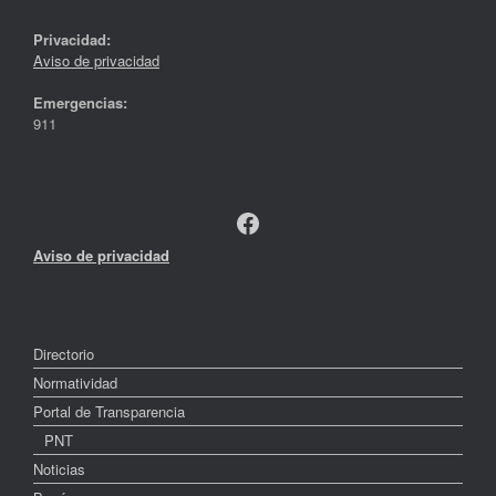
Privacidad:
Aviso de privacidad
Emergencias:
911
Facebook
Aviso de privacidad
Directorio
Normatividad
Portal de Transparencia
PNT
Noticias