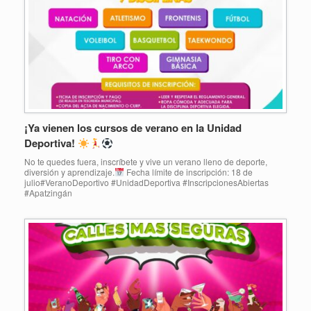
¡Ya vienen los cursos de verano en la Unidad
Deportiva!
No te quedes fuera, inscríbete y vive un verano lleno de deporte,
diversión y aprendizaje.
Fecha límite de inscripción: 18 de
julio#VeranoDeportivo #UnidadDeportiva #InscripcionesAbiertas
#Apatzingán