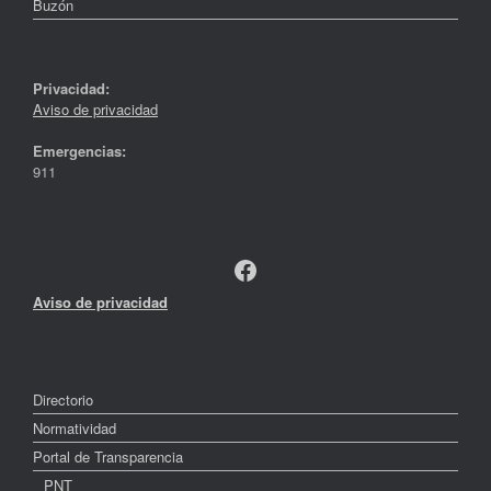
Buzón
Privacidad:
Aviso de privacidad
Emergencias:
911
Facebook
Aviso de privacidad
Directorio
Normatividad
Portal de Transparencia
PNT