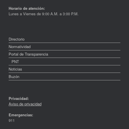
Horario de atención:
Lunes a Viernes de 9:00 A.M. a 3:00 P.M.
Directorio
Normatividad
Portal de Transparencia
PNT
Noticias
Buzón
Privacidad:
Aviso de privacidad
Emergencias:
911