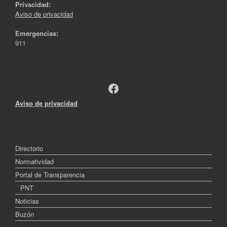
Privacidad:
Aviso de privacidad
Emergencias:
911
Facebook
Aviso de privacidad
Directorio
Normatividad
Portal de Transparencia
PNT
Noticias
Buzón