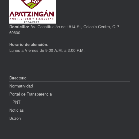
Domicilio:
Av. Constitución de 1814 #1, Colonia Centro, C.P.
60600
Horario de atención:
Lunes a Viernes de 9:00 A.M. a 3:00 P.M.
Directorio
Normatividad
Portal de Transparencia
PNT
Noticias
Buzón