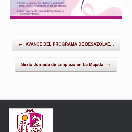
Post navigation
←
AVANCE DEL PROGRAMA DE DESAZOLVE…
Sexta Jornada de Limpieza en La Majada
→