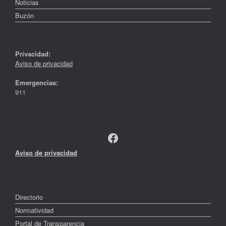
Noticias
Buzón
Privacidad:
Aviso de privacidad
Emergencias:
911
Facebook
Aviso de privacidad
Directorio
Normatividad
Portal de Transparencia