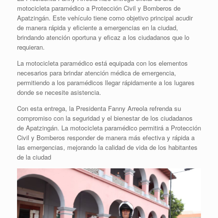
motocicleta paramédico a Protección Civil y Bomberos de
Apatzingán. Este vehículo tiene como objetivo principal acudir
de manera rápida y eficiente a emergencias en la ciudad,
brindando atención oportuna y eficaz a los ciudadanos que lo
requieran.
La motocicleta paramédico está equipada con los elementos
necesarios para brindar atención médica de emergencia,
permitiendo a los paramédicos llegar rápidamente a los lugares
donde se necesite asistencia.
Con esta entrega, la Presidenta Fanny Arreola refrenda su
compromiso con la seguridad y el bienestar de los ciudadanos
de Apatzingán. La motocicleta paramédico permitirá a Protección
Civil y Bomberos responder de manera más efectiva y rápida a
las emergencias, mejorando la calidad de vida de los habitantes
de la ciudad