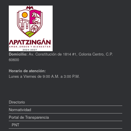
Domicilio:
Av. Constitución de 1814 #1, Colonia Centro, C.P.
60600
Horario de atención:
Lunes a Viernes de 9:00 A.M. a 3:00 P.M.
Directorio
Normatividad
Portal de Transparencia
PNT