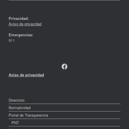
Privacidad:
Aviso de privacidad
Emergencias:
911
Facebook
Aviso de privacidad
Directorio
Normatividad
Portal de Transparencia
PNT