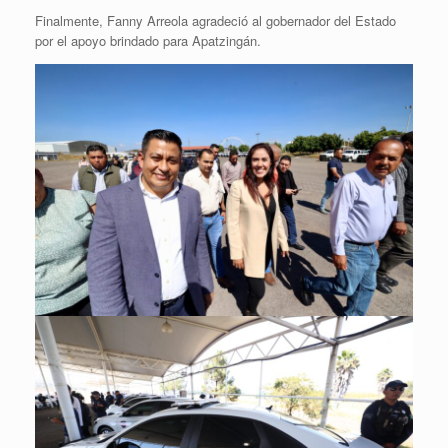
Finalmente, Fanny Arreola agradeció al gobernador del Estado
por el apoyo brindado para Apatzingán.