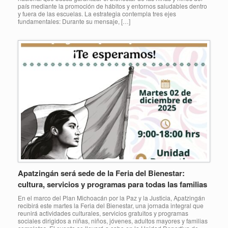
país mediante la promoción de hábitos y entornos saludables dentro
y fuera de las escuelas. La estrategia contempla tres ejes
fundamentales: Durante su mensaje, […]
Apatzingán será sede de la Feria del Bienestar:
cultura, servicios y programas para todas las familias
En el marco del Plan Michoacán por la Paz y la Justicia, Apatzingán
recibirá este martes la Feria del Bienestar, una jornada integral que
reunirá actividades culturales, servicios gratuitos y programas
sociales dirigidos a niñas, niños, jóvenes, adultos mayores y familias