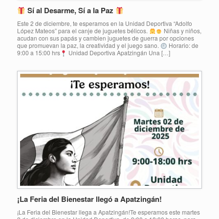
Sí al Desarme, Sí a la Paz
Este 2 de diciembre, te esperamos en la Unidad Deportiva “Adolfo
López Mateos” para el canje de juguetes bélicos.
Niñas y niños,
acudan con sus papás y cambien juguetes de guerra por opciones
que promuevan la paz, la creatividad y el juego sano.
Horario: de
9:00 a 15:00 hrs
Unidad Deportiva Apatzingán Una […]
¡La Feria del Bienestar llegó a Apatzingán!
¡La Feria del Bienestar llega a Apatzingán!Te esperamos este martes