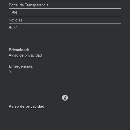
Portal de Transparencia
PNT
Noticias
Buzón
Privacidad:
Aviso de privacidad
Emergencias:
911
Facebook
Aviso de privacidad