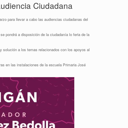
Audiencia Ciudadana
rzo para llevar a cabo las audiencias ciudadanas del
se pondrá a disposición de la ciudadanía lo feria de la
 y solución a los temas relacionados con los apoyos al
ras en las instalaciones de la escuela Primaria José