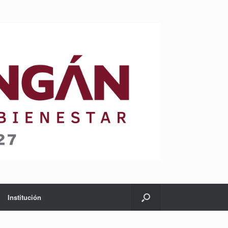
Institución