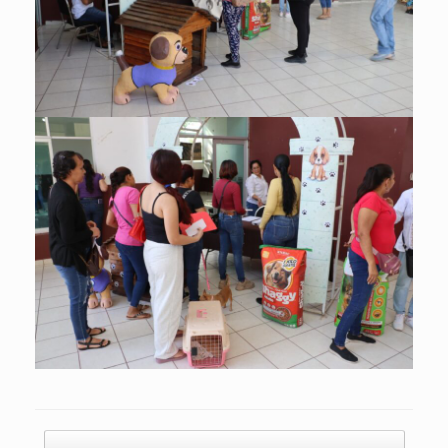
Post navigation