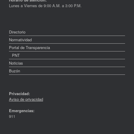
Lunes a Viernes de 9:00 A.M. a 3:00 P.M.
Directorio
Normatividad
Portal de Transparencia
PNT
Noticias
Buzón
Privacidad:
Aviso de privacidad
Emergencias:
911