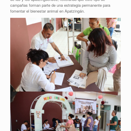
campañas forman parte de una estrategia permanente para
fomentar el bienestar animal en Apatzingán.