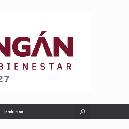
Institución