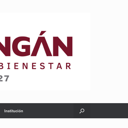
Institución