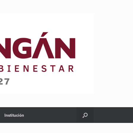
Institución