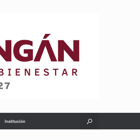
Institución