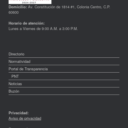
Domicilio:
Av. Constitución de 1814 #1, Colonia Centro, C.P.
60600
Horario de atención:
Lunes a Viernes de 9:00 A.M. a 3:00 P.M.
Directorio
Normatividad
Portal de Transparencia
PNT
Noticias
Buzón
Privacidad:
Aviso de privacidad