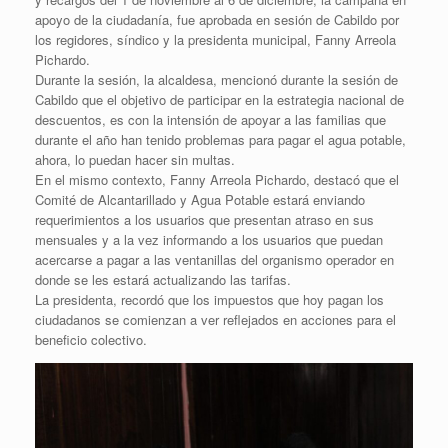
apoyo de la ciudadanía, fue aprobada en sesión de Cabildo por
los regidores, síndico y la presidenta municipal, Fanny Arreola
Pichardo.
Durante la sesión, la alcaldesa, mencionó durante la sesión de
Cabildo que el objetivo de participar en la estrategia nacional de
descuentos, es con la intensión de apoyar a las familias que
durante el año han tenido problemas para pagar el agua potable,
ahora, lo puedan hacer sin multas.
En el mismo contexto, Fanny Arreola Pichardo, destacó que el
Comité de Alcantarillado y Agua Potable estará enviando
requerimientos a los usuarios que presentan atraso en sus
mensuales y a la vez informando a los usuarios que puedan
acercarse a pagar a las ventanillas del organismo operador en
donde se les estará actualizando las tarifas.
La presidenta, recordó que los impuestos que hoy pagan los
ciudadanos se comienzan a ver reflejados en acciones para el
beneficio colectivo.