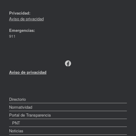
Privacidad:
Aviso de privacidad
Emergencias:
911
Facebook
Aviso de privacidad
Directorio
Normatividad
Portal de Transparencia
PNT
Noticias