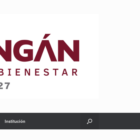
Institución