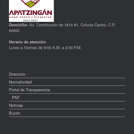
Domicilio:
Av. Constitución de 1814 #1, Colonia Centro, C.P.
60600
Horario de atención:
Lunes a Viernes de 9:00 A.M. a 3:00 P.M.
Directorio
Normatividad
Portal de Transparencia
PNT
Noticias
Buzón