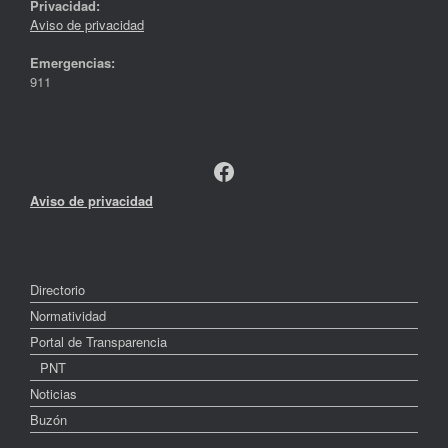
Privacidad:
Aviso de privacidad
Emergencias:
911
Facebook
Aviso de privacidad
Directorio
Normatividad
Portal de Transparencia
PNT
Noticias
Buzón