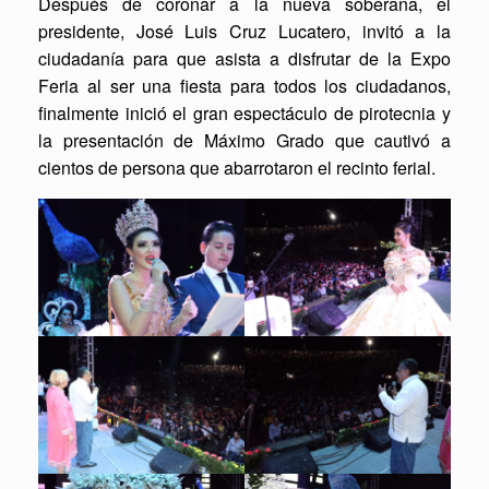
Después de coronar a la nueva soberana, el
presidente, José Luis Cruz Lucatero, invitó a la
ciudadanía para que asista a disfrutar de la Expo
Feria al ser una fiesta para todos los ciudadanos,
finalmente inició el gran espectáculo de pirotecnia y
la presentación de Máximo Grado que cautivó a
cientos de persona que abarrotaron el recinto ferial.