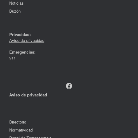
Noticias
Buzón
Privacidad:
Aviso de privacidad
Emergencias:
911
Facebook
Aviso de privacidad
Directorio
Normatividad
Portal de Transparencia