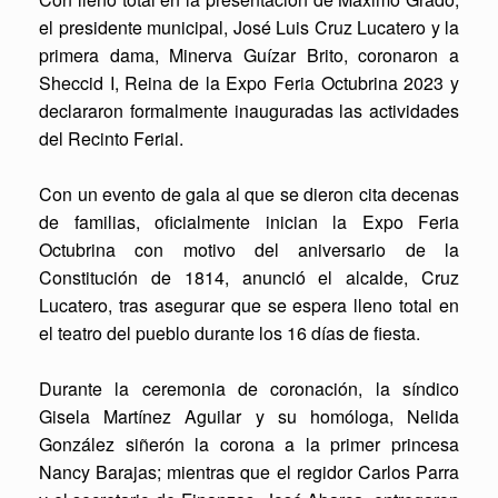
el presidente municipal, José Luis Cruz Lucatero y la
primera dama, Minerva Guízar Brito, coronaron a
Sheccid I, Reina de la Expo Feria Octubrina 2023 y
declararon formalmente inauguradas las actividades
del Recinto Ferial.
Con un evento de gala al que se dieron cita decenas
de familias, oficialmente inician la Expo Feria
Octubrina con motivo del aniversario de la
Constitución de 1814, anunció el alcalde, Cruz
Lucatero, tras asegurar que se espera lleno total en
el teatro del pueblo durante los 16 días de fiesta.
Durante la ceremonia de coronación, la síndico
Gisela Martínez Aguilar y su homóloga, Nelida
González siñerón la corona a la primer princesa
Nancy Barajas; mientras que el regidor Carlos Parra