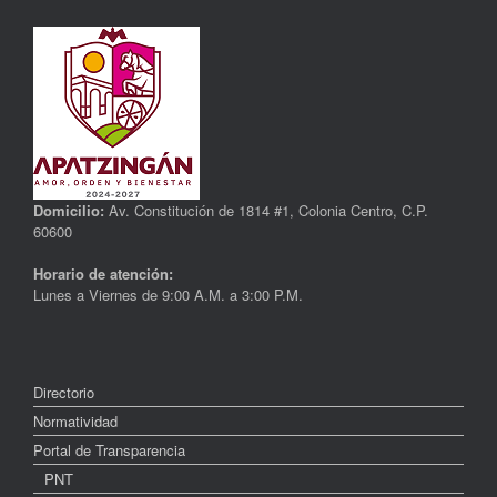
Domicilio:
Av. Constitución de 1814 #1, Colonia Centro, C.P.
60600
Horario de atención:
Lunes a Viernes de 9:00 A.M. a 3:00 P.M.
Directorio
Normatividad
Portal de Transparencia
PNT