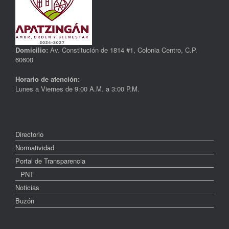
Domicilio:
Av. Constitución de 1814 #1, Colonia Centro, C.P.
60600
Horario de atención:
Lunes a Viernes de 9:00 A.M. a 3:00 P.M.
Directorio
Normatividad
Portal de Transparencia
PNT
Noticias
Buzón