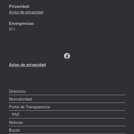
Privacidad:
Aviso de privacidad
Emergencias:
911
Facebook
Aviso de privacidad
Directorio
Normatividad
Portal de Transparencia
PNT
Noticias
Buzón