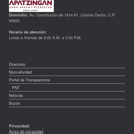
Domicilio:
Av. Constitución de 1814 #1, Colonia Centro, C.P.
60600
Horario de atención:
Lunes a Viernes de 9:00 A.M. a 3:00 P.M.
Directorio
Normatividad
Portal de Transparencia
PNT
Noticias
Buzón
Privacidad:
Aviso de privacidad