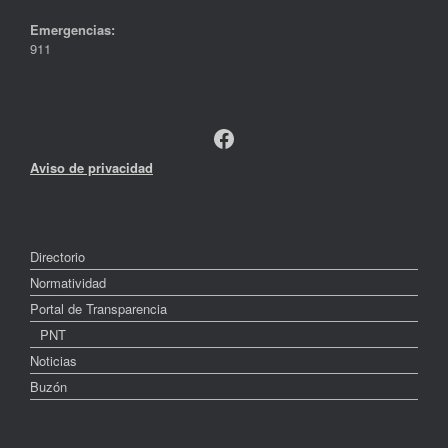
Emergencias:
911
Facebook
Aviso de privacidad
Directorio
Normatividad
Portal de Transparencia
PNT
Noticias
Buzón