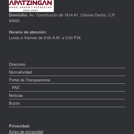
Domicilio:
Av. Constitución de 1814 #1, Colonia Centro, C.P.
60600
Horario de atención:
Lunes a Viernes de 9:00 A.M. a 3:00 P.M.
Directorio
Normatividad
Portal de Transparencia
PNT
Noticias
Buzón
Privacidad:
Aviso de privacidad