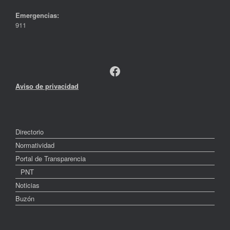
Emergencias:
911
Facebook
Aviso de privacidad
Directorio
Normatividad
Portal de Transparencia
PNT
Noticias
Buzón