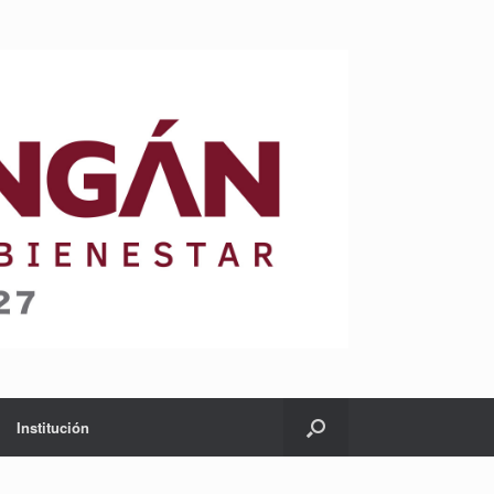
Institución