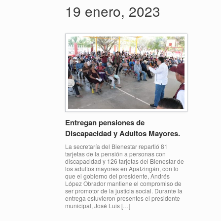
19 enero, 2023
Entregan pensiones de
Discapacidad y Adultos Mayores.
La secretaría del Bienestar repartió 81
tarjetas de la pensión a personas con
discapacidad y 126 tarjetas del Bienestar de
los adultos mayores en Apatzingán, con lo
que el gobierno del presidente, Andrés
López Obrador mantiene el compromiso de
ser promotor de la justicia social. Durante la
entrega estuvieron presentes el presidente
municipal, José Luis […]