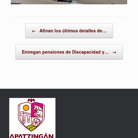
Post navigation
←
Afinan los últimos detalles de…
Entregan pensiones de Discapacidad y…
→