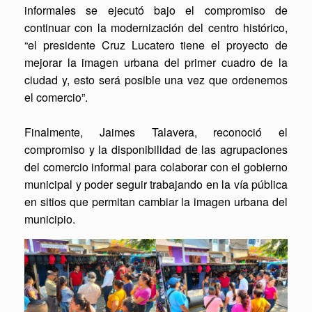
informales se ejecutó bajo el compromiso de
continuar con la modernización del centro histórico,
“el presidente Cruz Lucatero tiene el proyecto de
mejorar la imagen urbana del primer cuadro de la
ciudad y, esto será posible una vez que ordenemos
el comercio”.
Finalmente, Jaimes Talavera, reconoció el
compromiso y la disponibilidad de las agrupaciones
del comercio informal para colaborar con el gobierno
municipal y poder seguir trabajando en la vía pública
en sitios que permitan cambiar la imagen urbana del
municipio.