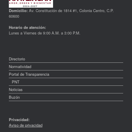
Domicilio:
Av. Constitución de 1814 #1, Colonia Centro, C.P.
60600
Horario de atención:
Lunes a Viernes de 9:00 A.M. a 3:00 P.M.
Directorio
Normatividad
Portal de Transparencia
PNT
Noticias
Buzón
Privacidad:
Aviso de privacidad