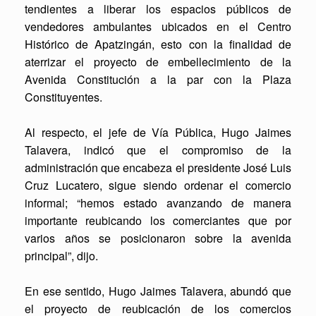
tendientes a liberar los espacios públicos de
vendedores ambulantes ubicados en el Centro
Histórico de Apatzingán, esto con la finalidad de
aterrizar el proyecto de embellecimiento de la
Avenida Constitución a la par con la Plaza
Constituyentes.
Al respecto, el jefe de Vía Pública, Hugo Jaimes
Talavera, indicó que el compromiso de la
administración que encabeza el presidente José Luis
Cruz Lucatero, sigue siendo ordenar el comercio
informal; “hemos estado avanzando de manera
importante reubicando los comerciantes que por
varios años se posicionaron sobre la avenida
principal”, dijo.
En ese sentido, Hugo Jaimes Talavera, abundó que
el proyecto de reubicación de los comercios