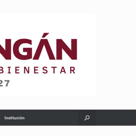
Institución