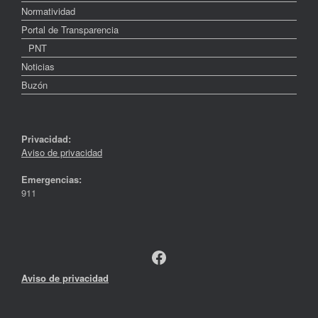
Normatividad
Portal de Transparencia
PNT
Noticias
Buzón
Privacidad:
Aviso de privacidad
Emergencias:
911
Facebook
Aviso de privacidad