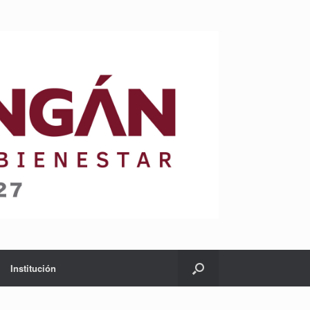
Institución