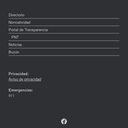
Directorio
Normatividad
Portal de Transparencia
PNT
Noticias
Buzón
Privacidad:
Aviso de privacidad
Emergencias:
911
Facebook