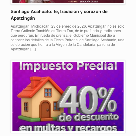
Santiago Acahuato: fe, tradición y corazón de
Apatzingán
Apatzingán, Michoacán; 23 de enero de 2026. Apatzingán no es solo
Tierra Caliente.También es Tierra Fría, de fe profunda y tradiciones
que perduran. En rueda de prensa, el Gobierno Municipal dio a
conocer los detalles de la Fiesta Patronal de Santiago Acahuato, una
celebración que honra a la Virgen de la Candelaria, patrona de
Apatzingán […]