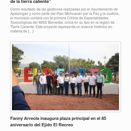
de la tierra caliente”
Como resultado de las gestiones realizadas por el Ayuntamiento de
Apatzingán y como parte del Plan Michoacán por la Paz y la Justicia,
el municipio contará con la primera Clínica de Especialidades
Toxicológicas del IMSS Bienestar, única en su tipo en la región de
Tierra Caliente. Este proyecto representa un avance histórico en
materia de […]
Fanny Arreola inaugura plaza principal en el 85
aniversario del Ejido El Recreo