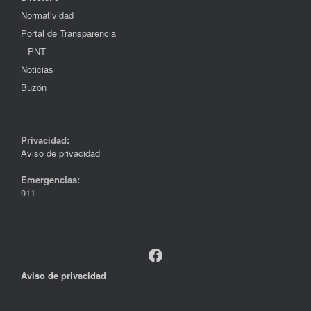
Normatividad
Portal de Transparencia
PNT
Noticias
Buzón
Privacidad:
Aviso de privacidad
Emergencias:
911
Facebook
Aviso de privacidad