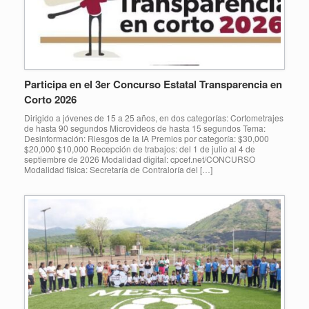
Participa en el 3er Concurso Estatal Transparencia en
Corto 2026
Dirigido a jóvenes de 15 a 25 años, en dos categorías: Cortometrajes
de hasta 90 segundos Microvideos de hasta 15 segundos Tema:
Desinformación: Riesgos de la IA Premios por categoría: $30,000
$20,000 $10,000 Recepción de trabajos: del 1 de julio al 4 de
septiembre de 2026 Modalidad digital: cpcef.net/CONCURSO
Modalidad física: Secretaría de Contraloría del […]