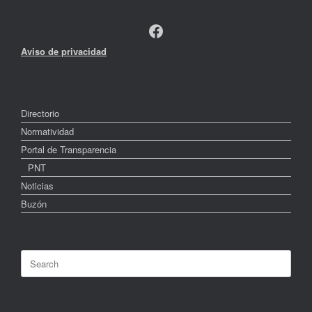
Facebook
Aviso de privacidad
Directorio
Normatividad
Portal de Transparencia
PNT
Noticias
Buzón
Search
for: