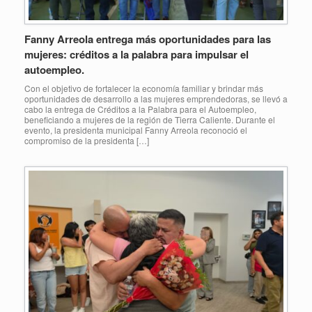
Fanny Arreola entrega más oportunidades para las
mujeres: créditos a la palabra para impulsar el
autoempleo.
Con el objetivo de fortalecer la economía familiar y brindar más
oportunidades de desarrollo a las mujeres emprendedoras, se llevó a
cabo la entrega de Créditos a la Palabra para el Autoempleo,
beneficiando a mujeres de la región de Tierra Caliente. Durante el
evento, la presidenta municipal Fanny Arreola reconoció el
compromiso de la presidenta […]