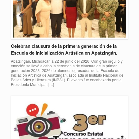
Celebran clausura de la primera generación de la
Escuela de inicialización Artística en Apatzingán.
Apatzingán, Michoacán a 22 de junio del 2026. Con gran orgullo y
emoción se llevó a cabo la ceremonia de clausura de la primer
generación 2023–2026 de alumnos egresados de la Escuela de
Iniciación Artística de Apatzingán, asociada al Instituto Nacional de
Bellas Artes y Literatura (INBAL). El evento fue encabezado por la
Presidenta Municipal, […]