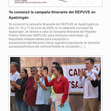
Ya comenzó la campaña Itinerante del REPUVE en
Apatzingán
Ya comenzó la campaña Itinerante del REPUVE en ApatzingánLos
días 15, 16 y 17 de junio de 2026, en la cabecera municipal de
Apatzingán, se llevará a cabo la Campaña Itinerante del Registro
Público Vehicular (REPUVE) para vehículos nacionales.
Requisitos indispensables para inscripción o
actualización:Identificación oficial vigenteComprobante de domicilio
actualizadoFactura del vehículoTarjeta de circulación […]