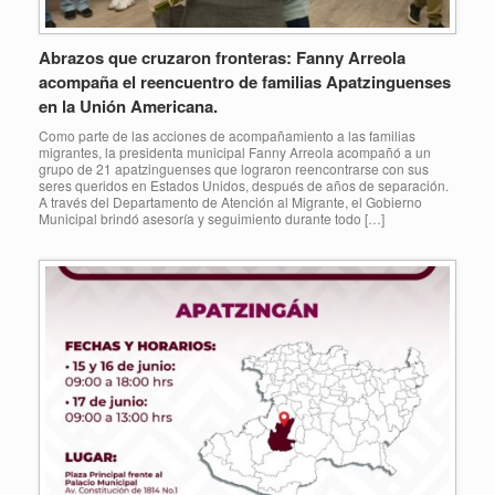
Abrazos que cruzaron fronteras: Fanny Arreola
acompaña el reencuentro de familias Apatzinguenses
en la Unión Americana.
Como parte de las acciones de acompañamiento a las familias
migrantes, la presidenta municipal Fanny Arreola acompañó a un
grupo de 21 apatzinguenses que lograron reencontrarse con sus
seres queridos en Estados Unidos, después de años de separación.
A través del Departamento de Atención al Migrante, el Gobierno
Municipal brindó asesoría y seguimiento durante todo […]