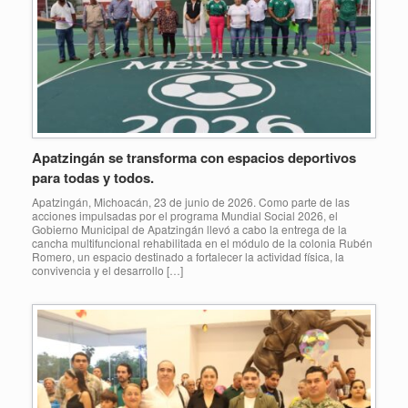
Apatzingán se transforma con espacios deportivos
para todas y todos.
Apatzingán, Michoacán, 23 de junio de 2026. Como parte de las
acciones impulsadas por el programa Mundial Social 2026, el
Gobierno Municipal de Apatzingán llevó a cabo la entrega de la
cancha multifuncional rehabilitada en el módulo de la colonia Rubén
Romero, un espacio destinado a fortalecer la actividad física, la
convivencia y el desarrollo […]