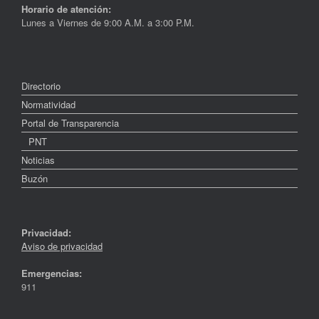
Horario de atención:
Lunes a Viernes de 9:00 A.M. a 3:00 P.M.
Directorio
Normatividad
Portal de Transparencia
PNT
Noticias
Buzón
Privacidad:
Aviso de privacidad
Emergencias:
911