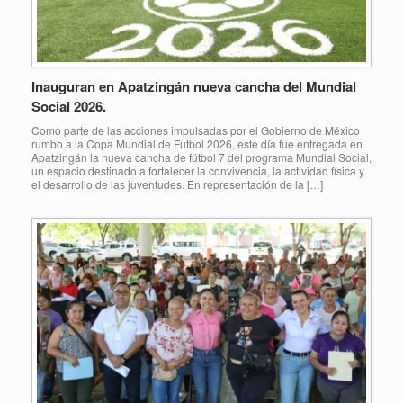
Inauguran en Apatzingán nueva cancha del Mundial
Social 2026.
Como parte de las acciones impulsadas por el Gobierno de México
rumbo a la Copa Mundial de Futbol 2026, este día fue entregada en
Apatzingán la nueva cancha de fútbol 7 del programa Mundial Social,
un espacio destinado a fortalecer la convivencia, la actividad física y
el desarrollo de las juventudes. En representación de la […]