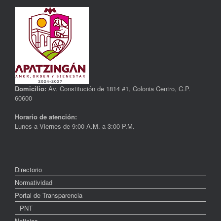
Domicilio:
Av. Constitución de 1814 #1, Colonia Centro, C.P.
60600
Horario de atención:
Lunes a Viernes de 9:00 A.M. a 3:00 P.M.
Directorio
Normatividad
Portal de Transparencia
PNT
Noticias