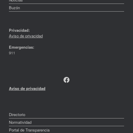
Buzón
Privacidad:
Aviso de privacidad
Emergencias:
911
Facebook
Aviso de privacidad
Directorio
Normatividad
Portal de Transparencia