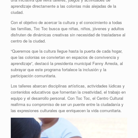
aprendizaje directamente a las colonias más alejadas de la
ciudad.
Con el objetivo de acercar la cultura y el conocimiento a todas
las familias, Toc Toc busca que niñas, niños, jóvenes y adultos
disfruten de dinámicas creativas sin necesidad de trasladarse al
centro de la ciudad.
“Queremos que la cultura llegue hasta la puerta de cada hogar,
que las colonias se conviertan en espacios de convivencia y
aprendizaje”, destacó la presidenta municipal Fanny Arreola, al
subrayar que este programa fortalece la inclusión y la
participación comunitaria.
Los talleres abarcan disciplinas artísticas, actividades lúdicas y
contenidos educativos que fomentan la creatividad, el trabajo en
equipo y el desarrollo personal. Con Toc Toc, el Centro Cultural
reafirma su compromiso de ser un puente entre la ciudadanía y
las expresiones culturales que enriquecen la vida comunitaria.