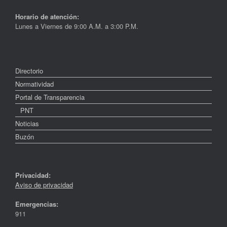
Horario de atención:
Lunes a Viernes de 9:00 A.M. a 3:00 P.M.
Directorio
Normatividad
Portal de Transparencia
PNT
Noticias
Buzón
Privacidad:
Aviso de privacidad
Emergencias:
911