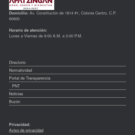
Domicilio:
Av. Constitución de 1814 #1, Colonia Centro, C.P.
60600
Horario de atención:
Lunes a Viernes de 9:00 A.M. a 3:00 P.M.
Directorio
Normatividad
Portal de Transparencia
PNT
Noticias
Buzón
Privacidad:
Aviso de privacidad