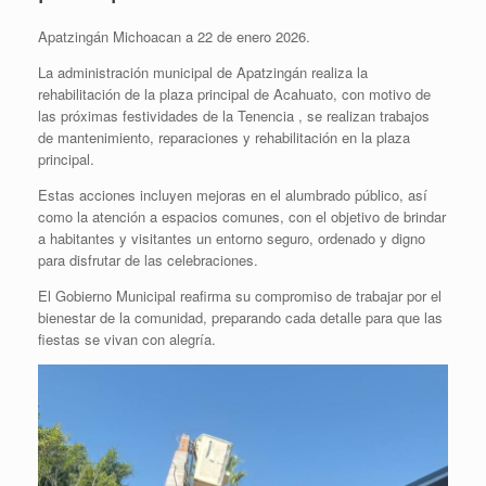
Apatzingán Michoacan a 22 de enero 2026.
La administración municipal de Apatzingán realiza la
rehabilitación de la plaza principal de Acahuato, con motivo de
las próximas festividades de la Tenencia , se realizan trabajos
de mantenimiento, reparaciones y rehabilitación en la plaza
principal.
Estas acciones incluyen mejoras en el alumbrado público, así
como la atención a espacios comunes, con el objetivo de brindar
a habitantes y visitantes un entorno seguro, ordenado y digno
para disfrutar de las celebraciones.
El Gobierno Municipal reafirma su compromiso de trabajar por el
bienestar de la comunidad, preparando cada detalle para que las
fiestas se vivan con alegría.