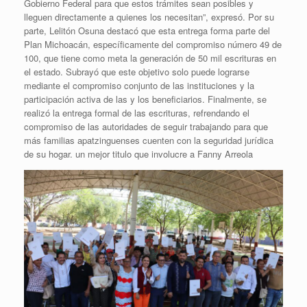
Gobierno Federal para que estos trámites sean posibles y
lleguen directamente a quienes los necesitan”, expresó. Por su
parte, Lelitón Osuna destacó que esta entrega forma parte del
Plan Michoacán, específicamente del compromiso número 49 de
100, que tiene como meta la generación de 50 mil escrituras en
el estado. Subrayó que este objetivo solo puede lograrse
mediante el compromiso conjunto de las instituciones y la
participación activa de las y los beneficiarios. Finalmente, se
realizó la entrega formal de las escrituras, refrendando el
compromiso de las autoridades de seguir trabajando para que
más familias apatzinguenses cuenten con la seguridad jurídica
de su hogar. un mejor titulo que involucre a Fanny Arreola