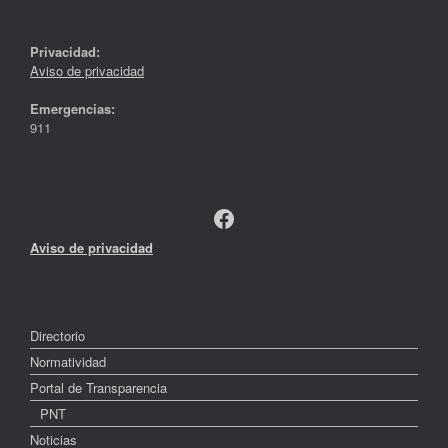
Privacidad:
Aviso de privacidad
Emergencias:
911
Facebook
Aviso de privacidad
Directorio
Normatividad
Portal de Transparencia
PNT
Noticias