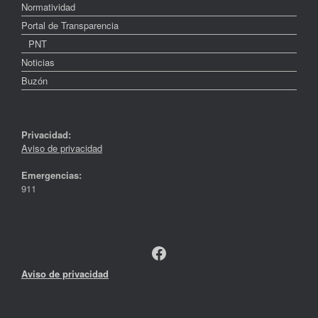
Normatividad
Portal de Transparencia
PNT
Noticias
Buzón
Privacidad:
Aviso de privacidad
Emergencias:
911
Facebook
Aviso de privacidad