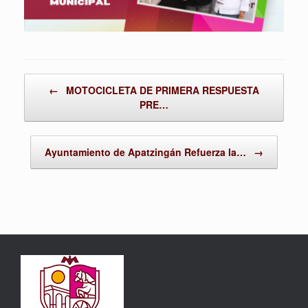
Post navigation
←
MOTOCICLETA DE PRIMERA RESPUESTA
PRE…
Ayuntamiento de Apatzingán Refuerza la…
→