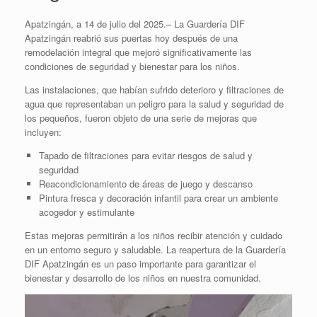
Apatzingán, a 14 de julio del 2025.– La Guardería DIF
Apatzingán reabrió sus puertas hoy después de una
remodelación integral que mejoró significativamente las
condiciones de seguridad y bienestar para los niños.
Las instalaciones, que habían sufrido deterioro y filtraciones de
agua que representaban un peligro para la salud y seguridad de
los pequeños, fueron objeto de una serie de mejoras que
incluyen:
Tapado de filtraciones para evitar riesgos de salud y
seguridad
Reacondicionamiento de áreas de juego y descanso
Pintura fresca y decoración infantil para crear un ambiente
acogedor y estimulante
Estas mejoras permitirán a los niños recibir atención y cuidado
en un entorno seguro y saludable. La reapertura de la Guardería
DIF Apatzingán es un paso importante para garantizar el
bienestar y desarrollo de los niños en nuestra comunidad.