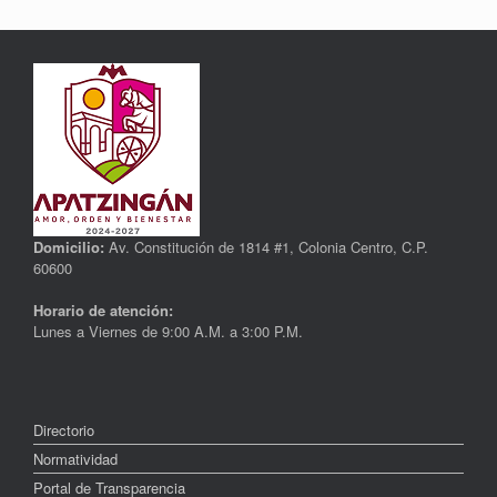
Domicilio:
Av. Constitución de 1814 #1, Colonia Centro, C.P.
60600
Horario de atención:
Lunes a Viernes de 9:00 A.M. a 3:00 P.M.
Directorio
Normatividad
Portal de Transparencia