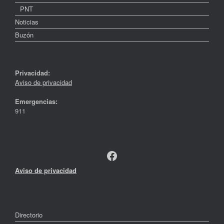
PNT
Noticias
Buzón
Privacidad:
Aviso de privacidad
Emergencias:
911
Facebook
Aviso de privacidad
Directorio