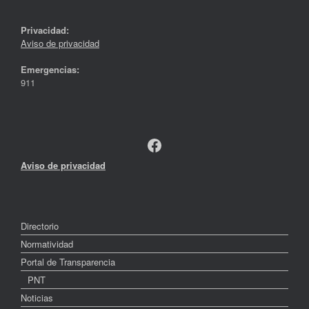
Privacidad:
Aviso de privacidad
Emergencias:
911
Facebook
Aviso de privacidad
Directorio
Normatividad
Portal de Transparencia
PNT
Noticias