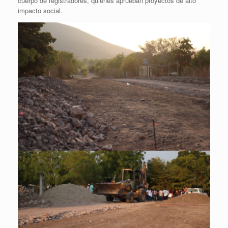
cuerpo de registradores, quienes aprueban proyectos de alto
impacto social.