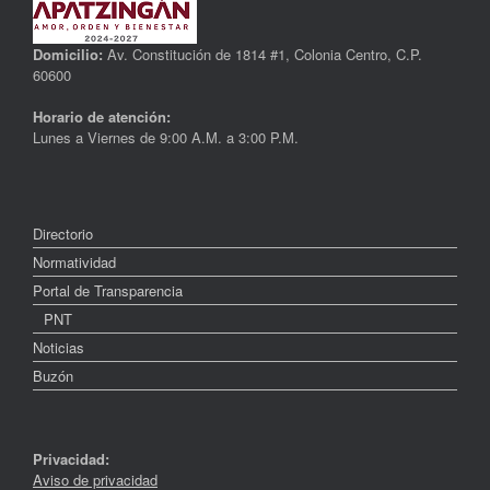
Domicilio:
Av. Constitución de 1814 #1, Colonia Centro, C.P.
60600
Horario de atención:
Lunes a Viernes de 9:00 A.M. a 3:00 P.M.
Directorio
Normatividad
Portal de Transparencia
PNT
Noticias
Buzón
Privacidad:
Aviso de privacidad