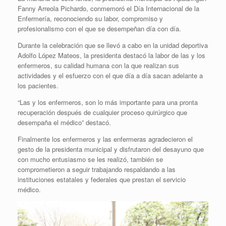
Fanny Arreola Pichardo, conmemoró el Día Internacional de la
Enfermería, reconociendo su labor, compromiso y
profesionalismo con el que se desempeñan día con día.
Durante la celebración que se llevó a cabo en la unidad deportiva
Adolfo López Mateos, la presidenta destacó la labor de las y los
enfermeros, su calidad humana con la que realizan sus
actividades y el esfuerzo con el que día a día sacan adelante a
los pacientes.
“Las y los enfermeros, son lo más importante para una pronta
recuperación después de cualquier proceso quirúrgico que
desempaña el médico” destacó.
Finalmente los enfermeros y las enfermeras agradecieron el
gesto de la presidenta municipal y disfrutaron del desayuno que
con mucho entusiasmo se les realizó, también se
comprometieron a seguir trabajando respaldando a las
instituciones estatales y federales que prestan el servicio
médico.