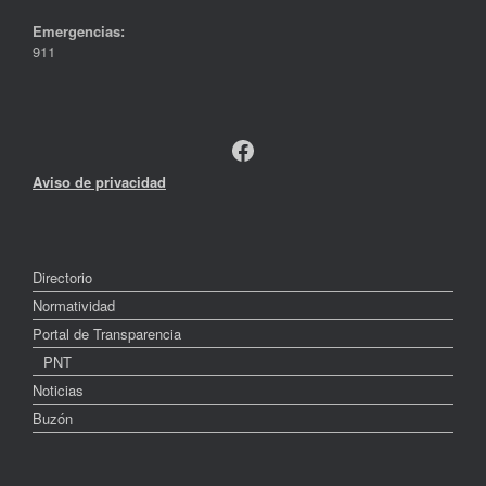
Emergencias:
911
Facebook
Aviso de privacidad
Directorio
Normatividad
Portal de Transparencia
PNT
Noticias
Buzón