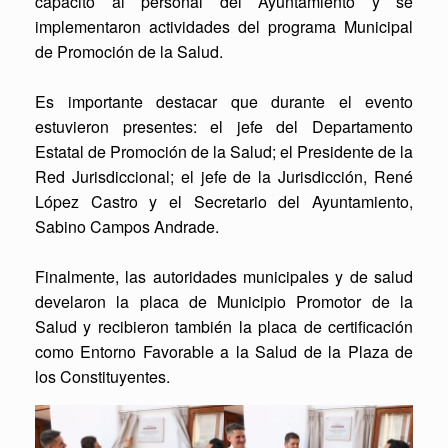
capacitó al personal del Ayuntamiento y se
implementaron actividades del programa Municipal
de Promoción de la Salud.
Es importante destacar que durante el evento
estuvieron presentes: el jefe del Departamento
Estatal de Promoción de la Salud; el Presidente de la
Red Jurisdiccional; el jefe de la Jurisdicción, René
López Castro y el Secretario del Ayuntamiento,
Sabino Campos Andrade.
Finalmente, las autoridades municipales y de salud
develaron la placa de Municipio Promotor de la
Salud y recibieron también la placa de certificación
como Entorno Favorable a la Salud de la Plaza de
los Constituyentes.