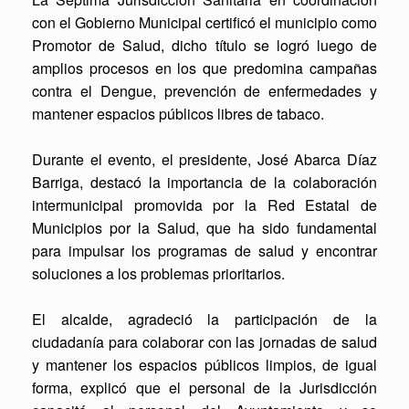
con el Gobierno Municipal certificó el municipio como
Promotor de Salud, dicho título se logró luego de
amplios procesos en los que predomina campañas
contra el Dengue, prevención de enfermedades y
mantener espacios públicos libres de tabaco.
Durante el evento, el presidente, José Abarca Díaz
Barriga, destacó la importancia de la colaboración
intermunicipal promovida por la Red Estatal de
Municipios por la Salud, que ha sido fundamental
para impulsar los programas de salud y encontrar
soluciones a los problemas prioritarios.
El alcalde, agradeció la participación de la
ciudadanía para colaborar con las jornadas de salud
y mantener los espacios públicos limpios, de igual
forma, explicó que el personal de la Jurisdicción