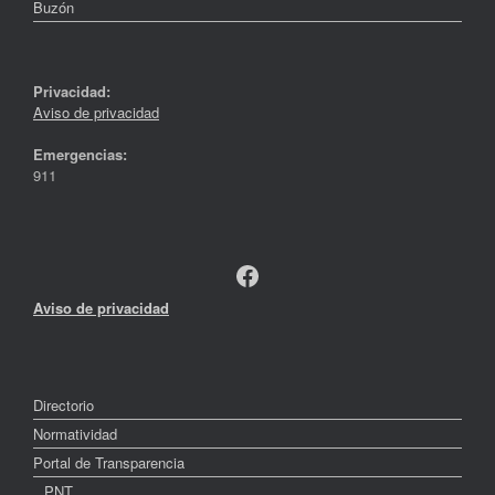
Buzón
Privacidad:
Aviso de privacidad
Emergencias:
911
Facebook
Aviso de privacidad
Directorio
Normatividad
Portal de Transparencia
PNT