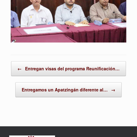
Post navigation
←
Entregan visas del programa Reunificación…
Entregamos un Apatzingán diferente al…
→