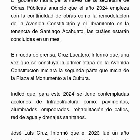
Obras Públicas anunció que el año 2024 empieza
con la continuidad de obras como la remodelación
de la Avenida Constitución y el libramiento en la
tenencia de Santiago Acahuato, las cuáles estarán
concluidas en un mes.
En rueda de prensa, Cruz Lucatero, informó que, una
vez que se concluya la primer etapa de la Avenida
Constitución iniciará la segunda parte que inicia de
la Plaza al Monumento a la Cultura.
Indicó que, para este 2024 se tiene contempladas
acciones de infraestructura como: pavimentos,
alumbrados, empedrados, rehabilitación de calles,
red de agua y drenajes sanitarios.
José Luis Cruz, informó que el 2023 fue un año