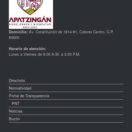
Domicilio:
Av. Constitución de 1814 #1, Colonia Centro, C.P.
60600
Horario de atención:
Lunes a Viernes de 9:00 A.M. a 3:00 P.M.
Directorio
Normatividad
Portal de Transparencia
PNT
Noticias
Buzón