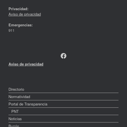
Privacidad:
Aviso de privacidad
Emergencias:
911
Facebook
Aviso de privacidad
Directorio
Normatividad
Portal de Transparencia
PNT
Noticias
Buzón