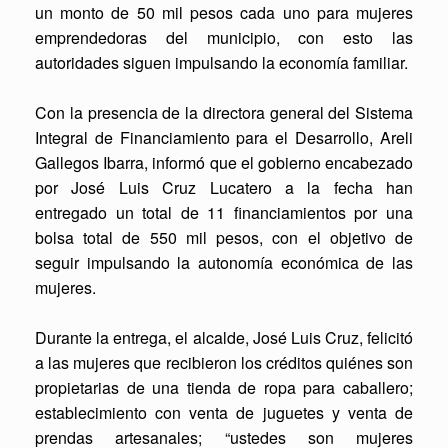
un monto de 50 mil pesos cada uno para mujeres
emprendedoras del municipio, con esto las
autoridades siguen impulsando la economía familiar.
Con la presencia de la directora general del Sistema
Integral de Financiamiento para el Desarrollo, Areli
Gallegos Ibarra, informó que el gobierno encabezado
por José Luis Cruz Lucatero a la fecha han
entregado un total de 11 financiamientos por una
bolsa total de 550 mil pesos, con el objetivo de
seguir impulsando la autonomía económica de las
mujeres.
Durante la entrega, el alcalde, José Luis Cruz, felicitó
a las mujeres que recibieron los créditos quiénes son
propietarias de una tienda de ropa para caballero;
establecimiento con venta de juguetes y venta de
prendas artesanales; “ustedes son mujeres