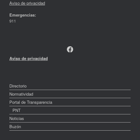
Aviso de privacidad
Emergencias:
911
Facebook
Aviso de privacidad
Directorio
Normatividad
Portal de Transparencia
PNT
Noticias
Buzón