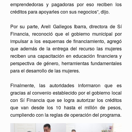
emprendedoras y pagadoras por eso reciben los
créditos para apoyarles con sus negocios”, dijo.
Por su parte, Areli Gallegos Ibarra, directora de Sí
Financia, reconoció que el gobierno municipal por
impulsar a los esquemas de financiamiento, agregó
que además de la entrega del recurso las mujeres
reciben una capacitación en educación financiera y
perspectiva de género, herramientas fundamentales
para el desarrollo de las mujeres.
Finalmente, las autoridades informaron que es
gracias al convenio establecido por el gobierno local
con Sí Financia que se logra autorizar los créditos
que van desde los 10 hasta el millón de pesos,
cumpliendo con la reglas de operación del programa.