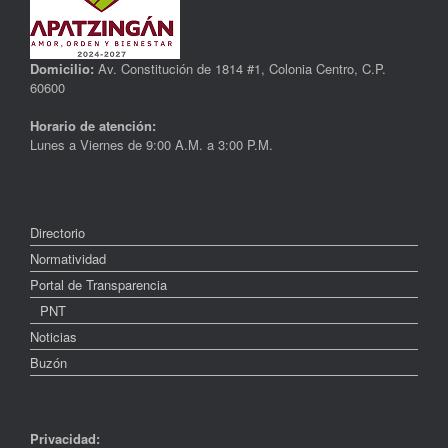
Domicilio:
Av. Constitución de 1814 #1, Colonia Centro, C.P.
60600
Horario de atención:
Lunes a Viernes de 9:00 A.M. a 3:00 P.M.
Directorio
Normatividad
Portal de Transparencia
PNT
Noticias
Buzón
Privacidad: