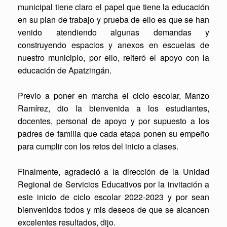
municipal tiene claro el papel que tiene la educación
en su plan de trabajo y prueba de ello es que se han
venido atendiendo algunas demandas y
construyendo espacios y anexos en escuelas de
nuestro municipio, por ello, reiteró el apoyo con la
educación de Apatzingán.
Previo a poner en marcha el ciclo escolar, Manzo
Ramírez, dio la bienvenida a los estudiantes,
docentes, personal de apoyo y por supuesto a los
padres de familia que cada etapa ponen su empeño
para cumplir con los retos del inicio a clases.
Finalmente, agradeció a la dirección de la Unidad
Regional de Servicios Educativos por la invitación a
este inicio de ciclo escolar 2022-2023 y por sean
bienvenidos todos y mis deseos de que se alcancen
excelentes resultados, dijo.