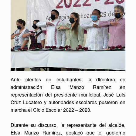
Ante cientos de estudiantes, la directora de
administración Elsa Manzo Ramírez en
representación del presidente municipal, José Luis
Cruz Lucatero y autoridades escolares pusieron en
marcha el Ciclo Escolar 2022 – 2023.
Durante su discurso, la representante del alcalde,
Elsa Manzo Ramírez, destacó que el gobierno