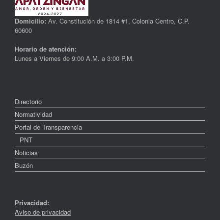
Domicilio:
Av. Constitución de 1814 #1, Colonia Centro, C.P.
60600
Horario de atención:
Lunes a Viernes de 9:00 A.M. a 3:00 P.M.
Directorio
Normatividad
Portal de Transparencia
PNT
Noticias
Buzón
Privacidad:
Aviso de privacidad